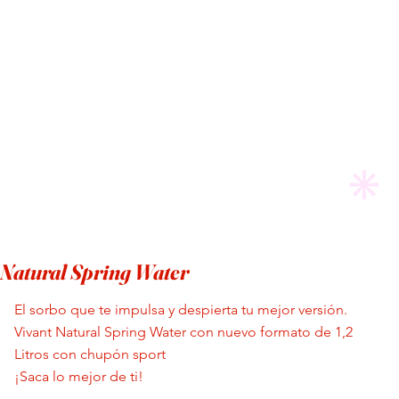
SACALOMEJORDETI
Natural Spring Water
El sorbo que te impulsa y despierta tu mejor versión.
Vivant Natural Spring Water con nuevo formato de 1,2
Litros con chupón sport
¡Saca lo mejor de ti!