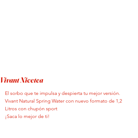
Vivant Nicetea
El sorbo que te impulsa y despierta tu mejor versión.
Vivant Natural Spring Water con nuevo formato de 1,2
Litros con chupón sport
¡Saca lo mejor de ti!