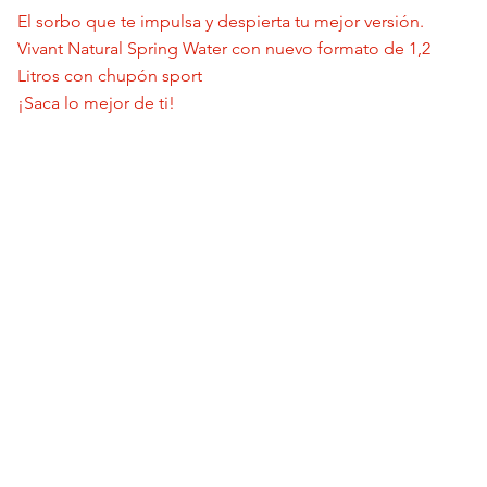
El sorbo que te impulsa y despierta tu mejor versión.
Vivant Natural Spring Water con nuevo formato de 1,2
Litros con chupón sport
¡Saca lo mejor de ti!