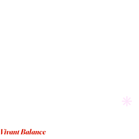
SACALOMEJORDETI
Vivant Balance