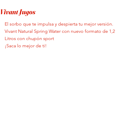
Vivant Jugos
El sorbo que te impulsa y despierta tu mejor versión.
Vivant Natural Spring Water con nuevo formato de 1,2
Litros con chupón sport
¡Saca lo mejor de ti!